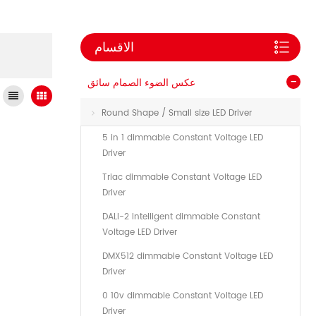
الاقسام
عكس الضوء الصمام سائق
Round Shape / Small size LED Driver
5 in 1 dimmable Constant Voltage LED
Driver
Triac dimmable Constant Voltage LED
Driver
DALI-2 Intelligent dimmable Constant
Voltage LED Driver
DMX512 dimmable Constant Voltage LED
Driver
0 10v dimmable Constant Voltage LED
Driver