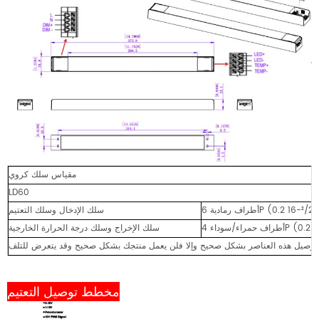
مقياس سلك كروي
LD60
سلك الإدخال وسلك التعتيم
سلك الإخراج وسلك درجة الحرارة الخارجية
مخطط توصيل التعتيم