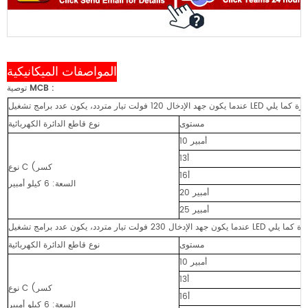
المواصفات الميكانيكية
:
توصية MCB
مستوى
نوع قاطع الدائرة الكهربائية
10 أمبير
13أ
نوع C (كسر
16أ
السعة: 6 كيلو أمبير
20 أمبير
25 أمبير
مستوى
نوع قاطع الدائرة الكهربائية
10 أمبير
13أ
نوع C (كسر
16أ
السعة: 6 كيلو أمبير