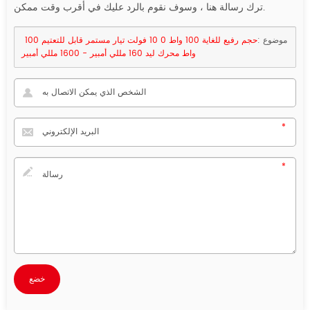
ترك رسالة هنا ، وسوف نقوم بالرد عليك في أقرب وقت ممكن.
موضوع :
حجم رفيع للغاية 100 واط 0 10 فولت تيار مستمر قابل للتعتيم 100
واط محرك ليد 160 مللي أمبير - 1600 مللي أمبير