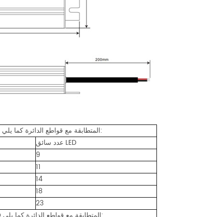
عندما يكون جهد الإدخال 120 فولت تيار متردد، يكون عدد برامج تشغيل LED المتطابقة مع قواطع الدائرة كما يلي:
عدد سائق LED
9
11
14
18
23
عندما يكون جهد الإدخال 277 فولت تيار متردد، يكون عدد برامج تشغيل LED المتطابقة مع قواطع الدائرة كما يلي: