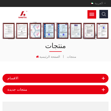
العربية
منتجات
منتجات
|
الصفحة الرئيسية
الاقسام
منتجات جديدة