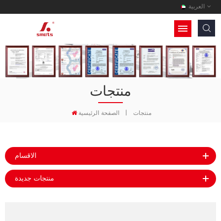
العربية
منتجات
منتجات
|
الصفحة الرئيسية
الاقسام
منتجات جديدة