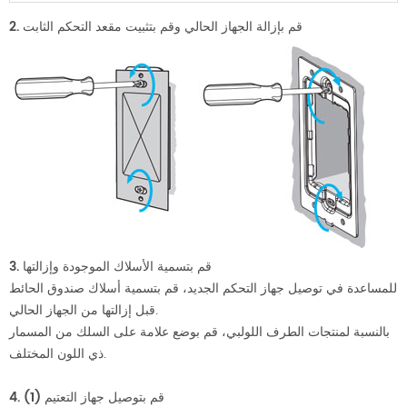
2. قم بإزالة الجهاز الحالي وقم بتثبيت مقعد التحكم الثابت
3. قم بتسمية الأسلاك الموجودة وإزالتها
للمساعدة في توصيل جهاز التحكم الجديد، قم بتسمية أسلاك صندوق الحائط
قبل إزالتها من الجهاز الحالي.
بالنسبة لمنتجات الطرف اللولبي، قم بوضع علامة على السلك من المسمار
ذي اللون المختلف.
4. قم بتوصيل جهاز التعتيم (1)