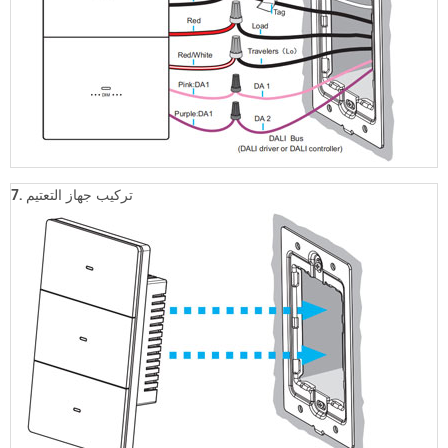
تركيب جهاز التعتيم
7.