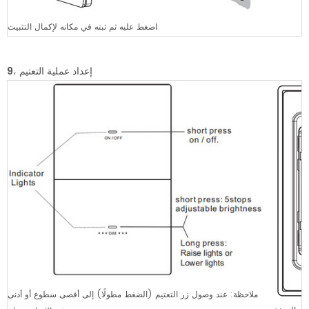
اضغط عليه ثم ثبته في مكانه لإكمال التثبيت
إعداد عملية التعتيم
9،
ملاحظة: عند وصول زر التعتيم (الضغط مطولًا) إلى أقصى سطوع أو أدنى