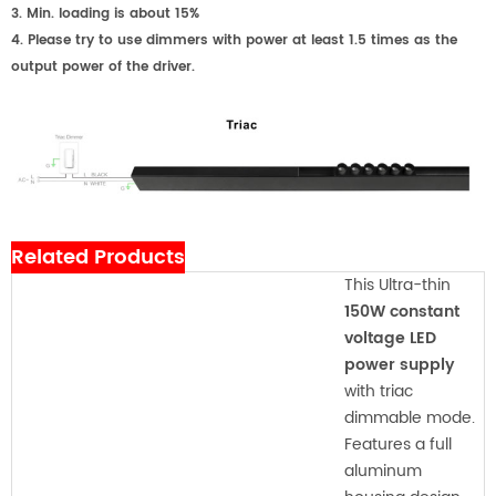
3. Min. loading is about 15%
4. Please try to use dimmers with power at least 1.5 times as the
output power of the driver.
Related Products
This Ultra-thin
150W constant
voltage LED
power supply
with triac
dimmable mode.
Features a full
aluminum