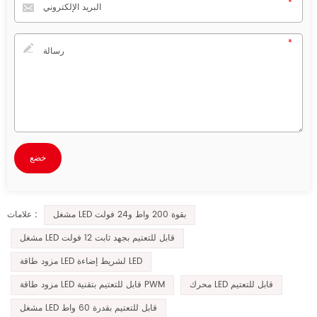
مشغل LED بقوة 200 واط و24 فولت
علامات :
مشغل LED قابل للتعتيم بجهد ثابت 12 فولت
مزود طاقة LED لشريط إضاءة LED
محرك LED قابل للتعتيم
مزود طاقة LED قابل للتعتيم بتقنية PWM
مشغل LED قابل للتعتيم بقدرة 60 واط