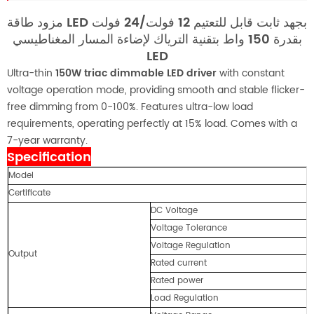
مزود طاقة LED بجهد ثابت قابل للتعتيم 12 فولت/24 فولت
بقدرة 150 واط بتقنية الترياك لإضاءة المسار المغناطيسي
LED
Ultra-thin
150W triac dimmable LED driver
with constant
voltage operation mode, providing smooth and stable flicker-
free dimming from 0-100%. Features ultra-low load
requirements, operating perfectly at 15% load. Comes with a
7-year warranty.
Specification
Model
Certificate
DC Voltage
Voltage Tolerance
Voltage Regulation
Output
Rated current
Rated power
Load Regulation