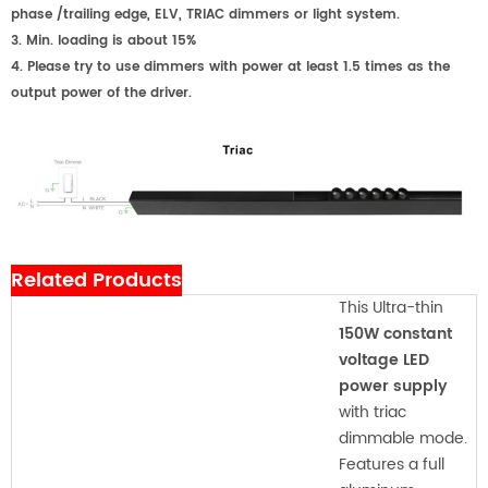
phase /trailing edge, ELV, TRIAC dimmers or light system.
3. Min. loading is about 15%
4. Please try to use dimmers with power at least 1.5 times as the
output power of the driver.
Related Products
This Ultra-thin
150W constant
voltage LED
power supply
with triac
dimmable mode.
Features a full