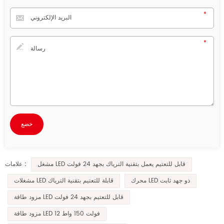
مشغل LED قابل للتعتيم يعمل بتقنية الترياك بجهد 24 فولت
علامات :
محرك LED ذو جهد ثابت
مشغلات LED قابلة للتعتيم بتقنية الترياك
مزود طاقة LED قابل للتعتيم بجهد 24 فولت
مزود طاقة LED 12 فولت 150 واط