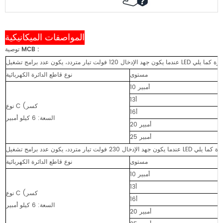
المواصفات الميكانيكية
:
توصية MCB
مستوى
نوع قاطع الدائرة الكهربائية
10 أمبير
13أ
نوع C (كسر
16أ
السعة: 6 كيلو أمبير
20 أمبير
25 أمبير
مستوى
نوع قاطع الدائرة الكهربائية
10 أمبير
13أ
نوع C (كسر
16أ
السعة: 6 كيلو أمبير
20 أمبير