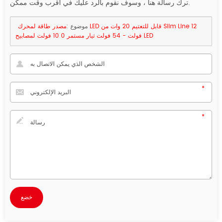
ترك رسالة هنا ، وسوف نقوم بالرد عليك في أقرب وقت ممكن.
موضوع :
مصدر طاقة لمحرك LED قابل للتعتيم 20 وات من Slim Line 12
فولت - 54 فولت تيار مستمر 0 10 فولت لمصابيح LED