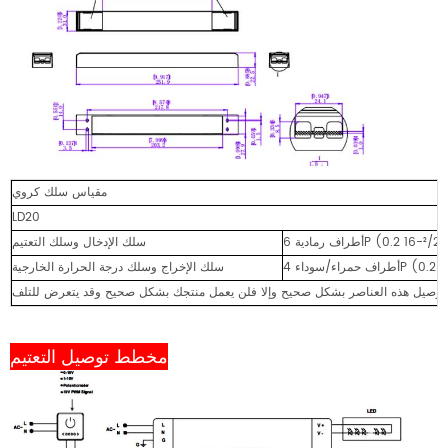
مقياس سلك كروي
LD20
سلك الإدخال وسلك التعتيم
سلك الإخراج وسلك درجة الحرارة الخارجية
مخطط توصيل التعتيم