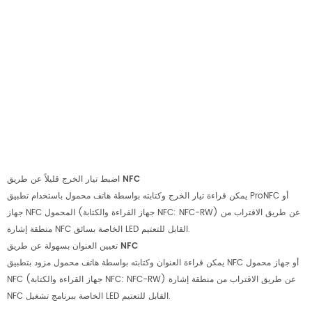
اضبط تيار الخرج قليلاً عن طريق NFC
يمكن قراءة تيار الخرج وكتابته بواسطة هاتف محمول باستخدام تطبيق ProNFC أو
جهاز NFC المحمول (جهاز القراءة والكتابة NFC: NFC-RW) عن طريق الاقتراب من
منطقة إشارة NFC الخاصة بسائق LED القابل للتعتيم.
تعيين العنوان بسهولة عن طريق NFC
يمكن قراءة العنوان وكتابته بواسطة هاتف محمول مزود بتطبيق NFC أو جهاز محمول
NFC (جهاز القراءة والكتابة NFC: NFC-RW) عن طريق الاقتراب من منطقة إشارة
NFC الخاصة ببرنامج تشغيل LED القابل للتعتيم.