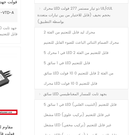
سائق ليد 
محرك LED ذو تيار مستمر 277 فولت UL/cUL
رقم الصنف:
بحجم نحيف (قابل للاختيار من بين تيارات متعددة
بواسطة التطبيق)
محرك ليد قابل للتعتيم من الفئة 2
محرك الصمام الثنائي الباعث للضوء القابل للتعتيم
ا
وضعي
5 في 1 محرك LED قابل للتعتيم من الفئة 2
وVR. مع ضمان 7 سنوات.
5 في 1 سائق LED قابل للتعتيم
سائق LED من الفئة 2 قابل للتعتيم 0 10 فولت
محرك LED قابل للتعتيم 0 10 فولت
سائق LED بجهد ثابت للمسار المغناطيسي
5 في 1 سائق LED قابل للتعتيم (التثبيت العلني)
مشغل LED غير قابل للتعتيم (تركيب علوي)
مشغل LED غير قابل للتعتيم (تركيب مخفي)