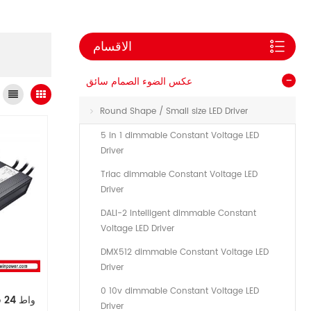
الاقسام
عكس الضوء الصمام سائق
Round Shape / Small size LED Driver
5 in 1 dimmable Constant Voltage LED
Driver
Triac dimmable Constant Voltage LED
Driver
DALI-2 Intelligent dimmable Constant
Voltage LED Driver
DMX512 dimmable Constant Voltage LED
Driver
0 10v dimmable Constant Voltage LED
Driver