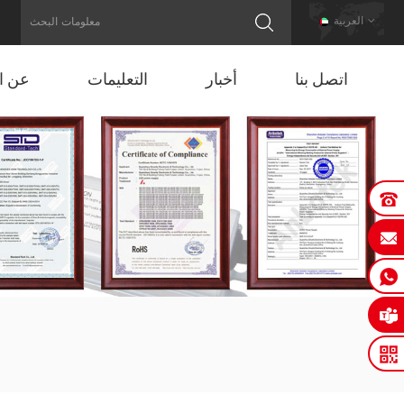
العربية
اتصل بنا
أخبار
التعليمات
عن ال