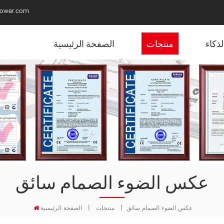
ower.com
ذكاء
منتجات
الصفحة الرئيسية
عكس الضوء الصمام سائق
عكس الضوء الصمام سائق
|
منتجات
|
الصفحة الرئيسية