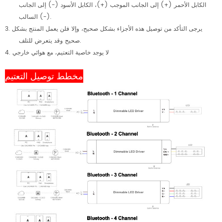
الكابل الأحمر (+) إلى الجانب الموجب (+)، الكابل الأسود (-) إلى الجانب
السالب (-).
يرجى التأكد من توصيل هذه الأجزاء بشكل صحيح، وإلا فلن يعمل المنتج بشكل
3.
صحيح وقد يتعرض للتلف.
لا يوجد خاصية التعتيم، مع هوائي خارجي
4.
مخطط توصيل التعتيم