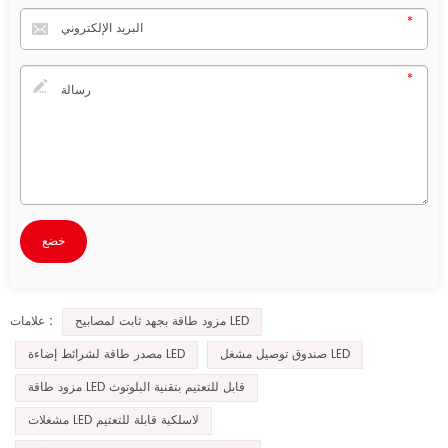
مزود طاقة بجهد ثابت لمصابيح LED
علامات :
صندوق توصيل مشغل LED
مصدر طاقة لشرائط إضاءة LED
مزود طاقة LED قابل للتعتيم بتقنية البلوتوث
مشغلات LED لاسلكية قابلة للتعتيم