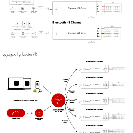
الاستخدام الجوهري: