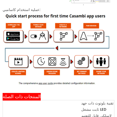
عملية استخدام كاسامبي:
المنتجات ذات الصلة
تقنية بلوتوث ذات جهد
ثابت
مشغل LED
لاسلكي قابل للتعتيم